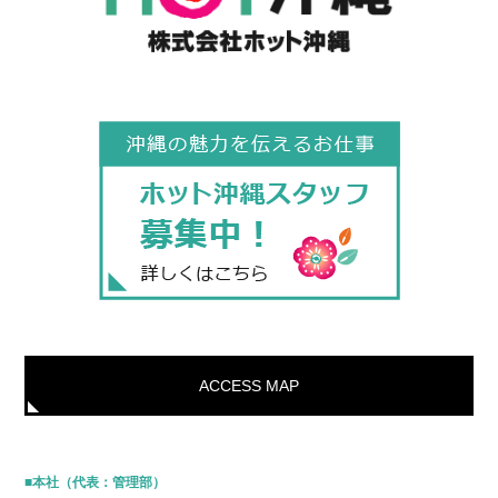
ACCESS MAP
■本社（代表：管理部）