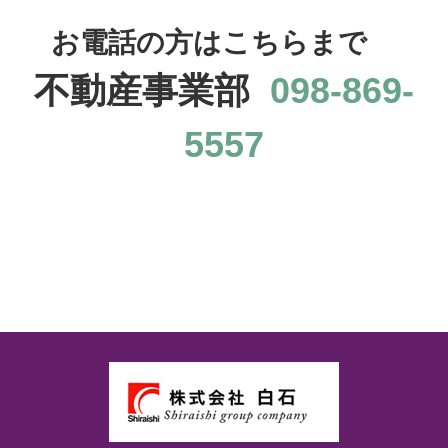
お電話の方はこちらまで
不動産事業部
098-869-
5557