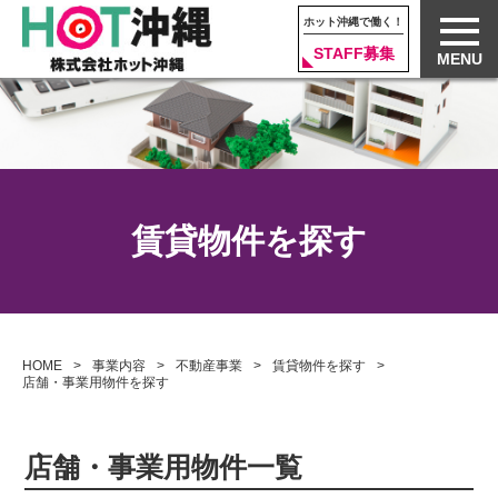
ホット沖縄で働く！
STAFF募集
MENU
賃貸物件を探す
HOME
事業内容
不動産事業
賃貸物件を探す
店舗・事業用物件を探す
店舗・事業用物件一覧