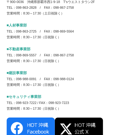
〒900-0036 沖縄県那覇市西1-9-18 T'sウエストタウン2F
TEL：098-863-2828 / FAX：098-867-2758
営業時間：8:30～17:30（土日祝除く）
■人材事業部
TEL：098-863-2725 / FAX：098-869-5564
営業時間：8:30～17:30（日祝除く）
■不動産事業部
TEL：098-869-5557 / FAX：098-867-2758
営業時間：8:30～17:30（日祝除く）
■建設事業部
TEL：098-988-0091 / FAX：098-988-0124
営業時間：8:30～17:30（日祝除く）
■セキュリティ事業部
TEL：098-923-7222 / FAX：098-923-7223
営業時間：8:30～17:30（日祝除く）