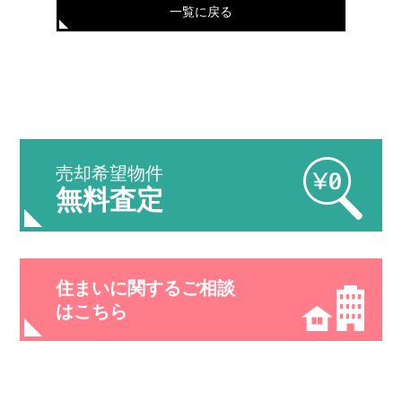
一覧に戻る
売却希望物件
無料査定
住まいに関するご相談
はこちら