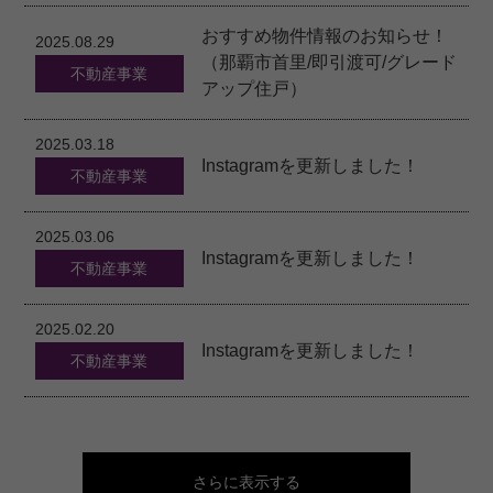
おすすめ物件情報のお知らせ！
2025.08.29
（那覇市首里/即引渡可/グレード
不動産事業
アップ住戸）
2025.03.18
Instagramを更新しました！
不動産事業
2025.03.06
Instagramを更新しました！
不動産事業
2025.02.20
Instagramを更新しました！
不動産事業
さらに表示する