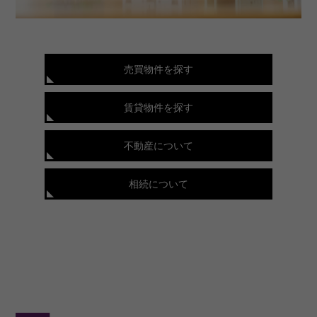
売買物件を探す
賃貸物件を探す
不動産について
相続について