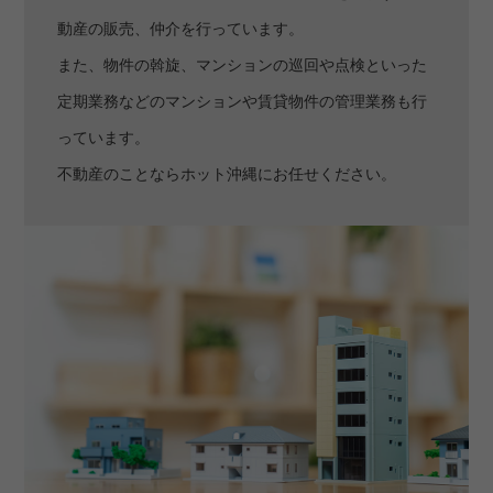
動産の販売、仲介を行っています。
また、物件の斡旋、マンションの巡回や点検といった
定期業務などのマンションや賃貸物件の管理業務も行
っています。
不動産のことならホット沖縄にお任せください。