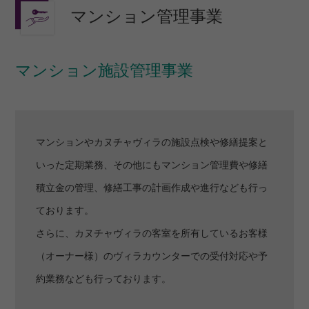
マンション管理事業
マンション施設管理事業
マンションやカヌチャヴィラの施設点検や修繕提案と
いった定期業務、その他にもマンション管理費や修繕
積立金の管理、修繕工事の計画作成や進行なども行っ
ております。
さらに、カヌチャヴィラの客室を所有しているお客様
（オーナー様）のヴィラカウンターでの受付対応や予
約業務なども行っております。