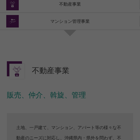
不動産事業
マンション管理事業
不動産事業
販売、仲介、斡旋、管理
土地、一戸建て、マンション、アパート等の様々な不
動産のニーズに対応し、沖縄県内・県外を問わず、不