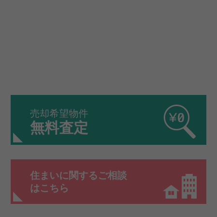
売却希望物件
無料査定
住まいに関するご相談
はこちら