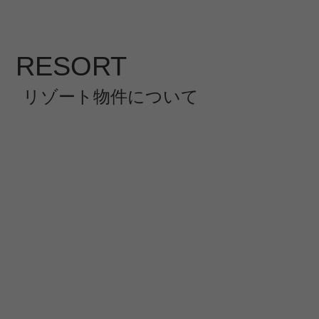
RESORT
リゾート物件について