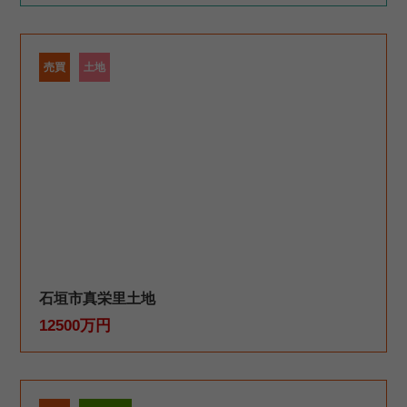
売買
土地
石垣市真栄里土地
12500万円