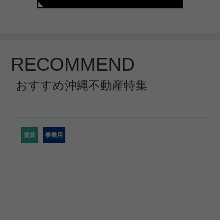
RECOMMEND
おすすめ沖縄不動産特集
賃貸
事業用