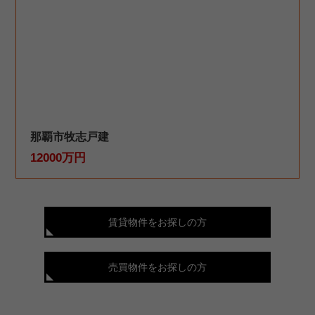
那覇市牧志戸建
12000万円
賃貸物件をお探しの方
売買物件をお探しの方