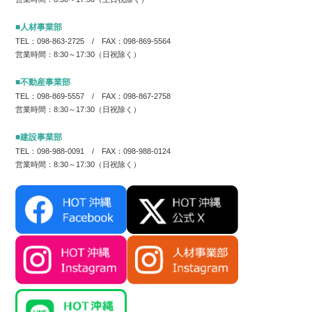
■人材事業部
TEL：098-863-2725 / FAX：098-869-5564
営業時間：8:30～17:30（日祝除く）
■不動産事業部
TEL：098-869-5557 / FAX：098-867-2758
営業時間：8:30～17:30（日祝除く）
■建設事業部
TEL：098-988-0091 / FAX：098-988-0124
営業時間：8:30～17:30（日祝除く）