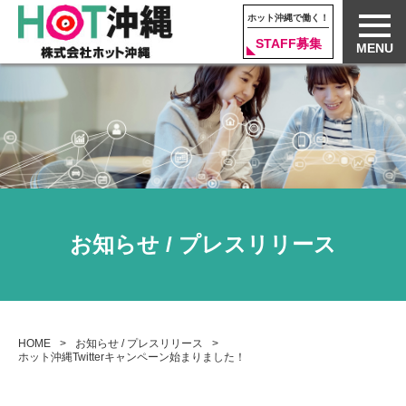
ホット沖縄で働く！
STAFF募集
MENU
お知らせ / プレスリリース
HOME
お知らせ / プレスリリース
ホット沖縄Twitterキャンペーン始まりました！