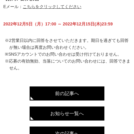
Eメール：
こちらをクリックしてください
2022年12月5日（月）17:00 ～ 2022年12月15日(木)23:59
※2営業日以内に回答をさせていただきます。期日を過ぎても回答
が無い場合は再度お問い合わせください。
※SNSアカウントでのお問い合わせは受け付けておりません。
※応募の有効無効、当落についてのお問い合わせには、回答できま
せん。
前の記事へ
お知らせ一覧へ
次の記事へ