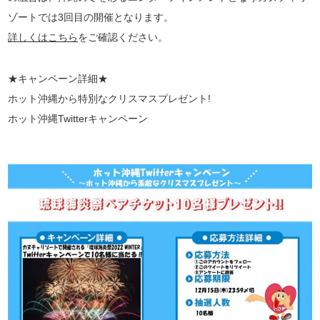
ゾートでは3回目の開催となります。
詳しくはこちら
をご確認ください。
★キャンペーン詳細★
ホット沖縄から特別なクリスマスプレゼント!
ホット沖縄Twitterキャンペーン