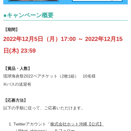
●キャンペーン概要
【期間】
2022年12月5日（月）17:00 ～ 2022年12月15
日(木) 23:59
【賞品・人数】
琉球海炎祭2022ペアチケット（2枚1組） 10名様
※バスの送迎有
【応募方法】
以下の手順に従って、ご応募いただけます。
Twitterアカウント「
株式会社ホット沖縄【公式】
（@hot_okinawa）
」をフォロー。