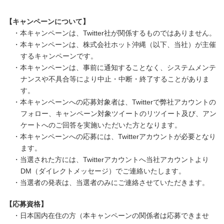
【キャンペーンについて】
・本キャンペーンは、Twitter社が関係するものではありません。
・本キャンペーンは、株式会社ホット沖縄（以下、当社）が主催
するキャンペーンです。
・本キャンペーンは、事前に通知することなく、システムメンテ
ナンスや不具合等により中止・中断・終了することがありま
す。
・本キャンペーンへの応募対象者は、Twitterで弊社アカウントの
フォロー、キャンペーン対象ツイートのリツイート及び、アン
ケートへのご回答を実施いただいた方となります。
・本キャンペーンへの応募には、Twitterアカウントが必要となり
ます。
・当選された方には、Twitterアカウントへ当社アカウントより
DM（ダイレクトメッセージ）でご連絡いたします。
・当選者の発表は、当選者のみにご連絡させていただきます。
【応募資格】
・日本国内在住の方（本キャンペーンの関係者は応募できませ