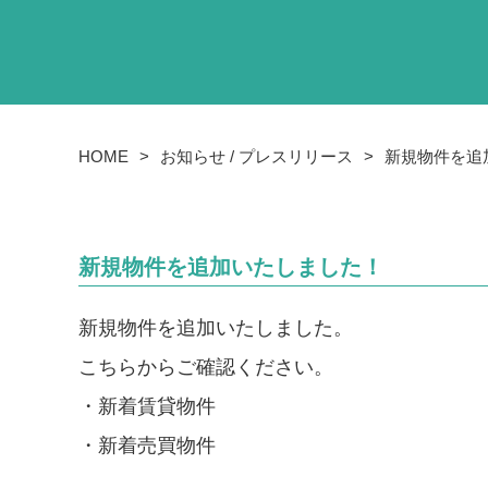
HOME
お知らせ / プレスリリース
新規物件を追
新規物件を追加いたしました！
新規物件を追加いたしました。
こちらからご確認ください。
・
新着賃貸物件
・
新着売買物件