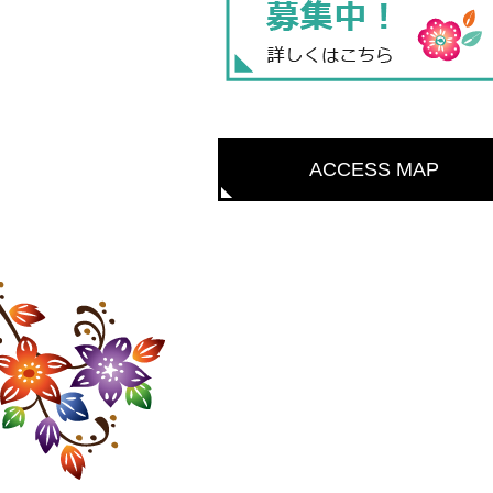
ACCESS MAP