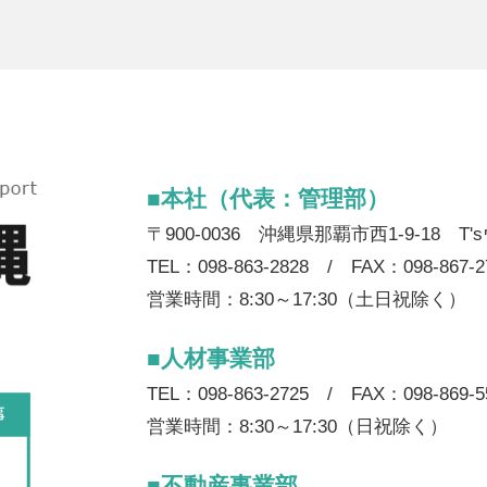
■本社（代表：管理部）
〒900-0036 沖縄県那覇市西1-9-18 T
TEL：098-863-2828 / FAX：098-867-2
営業時間：8:30～17:30（土日祝除く）
■人材事業部
TEL：098-863-2725 / FAX：098-869-5
営業時間：8:30～17:30（日祝除く）
■不動産事業部