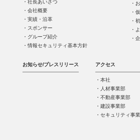
社長あいさつ
会社概要
実績・沿革
スポンサー
グループ紹介
情報セキュリティ基本方針
お知らせ/プレスリリース
アクセス
本社
人材事業部
不動産事業部
建設事業部
セキュリティ事