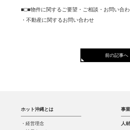
■□■物件に関するご要望・ご相談・お問い合わ
・
不動産に関するお問い合わせ
前の記事へ
ホット沖縄とは
事
経営理念
人