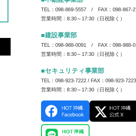
TEL：098-869-5557 / FAX：098-867-2
営業時間：8:30～17:30（日祝除く）
■建設事業部
TEL：098-988-0091 / FAX：098-988-0
営業時間：8:30～17:30（日祝除く）
■セキュリティ事業部
TEL：098-923-7222 / FAX：098-923-722
営業時間：8:30～17:30（日祝除く）