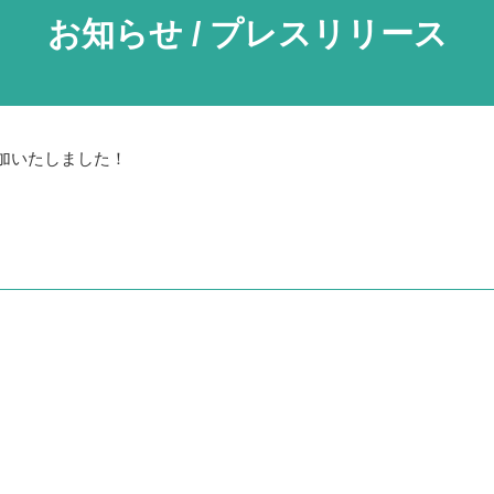
お知らせ / プレスリリース
加いたしました！