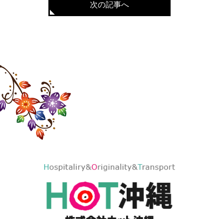
次の記事へ