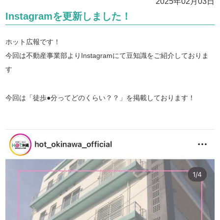
2025年02月03日
Instagramを更新しました！
ホット広報です！
今回は不動産事業部よりInstagramにて豆知識をご紹介しておりま
す
今回は「徒歩●分ってどのくらい？？」を掲載しております！