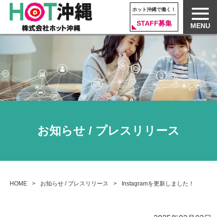
ホット沖縄で働く！
STAFF募集
MENU
お知らせ / プレスリリース
HOME
お知らせ / プレスリリース
Instagramを更新しました！