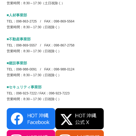
営業時間：8:30～17:30（土日祝除く）
■人材事業部
TEL：098-863-2725 / FAX：098-869-5564
営業時間：8:30～17:30（日祝除く）
■不動産事業部
TEL：098-869-5557 / FAX：098-867-2758
営業時間：8:30～17:30（日祝除く）
■建設事業部
TEL：098-988-0091 / FAX：098-988-0124
営業時間：8:30～17:30（日祝除く）
■セキュリティ事業部
TEL：098-923-7222 / FAX：098-923-7223
営業時間：8:30～17:30（日祝除く）