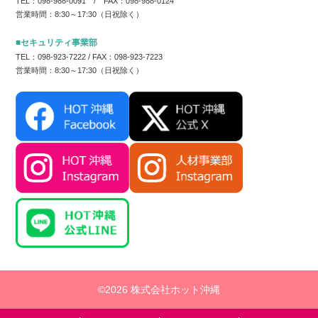
TEL：098-988-0091 / FAX：098-988-0124
営業時間：8:30～17:30（日祝除く）
■セキュリティ事業部
TEL：098-923-7222 / FAX：098-923-7223
営業時間：8:30～17:30（日祝除く）
©2026 株式会社ホット沖縄