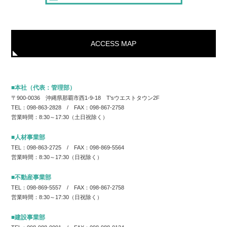
ACCESS MAP
■本社（代表：管理部）
〒900-0036 沖縄県那覇市西1-9-18 T'sウエストタウン2F
TEL：098-863-2828 / FAX：098-867-2758
営業時間：8:30～17:30（土日祝除く）
■人材事業部
TEL：098-863-2725 / FAX：098-869-5564
営業時間：8:30～17:30（日祝除く）
■不動産事業部
TEL：098-869-5557 / FAX：098-867-2758
営業時間：8:30～17:30（日祝除く）
■建設事業部