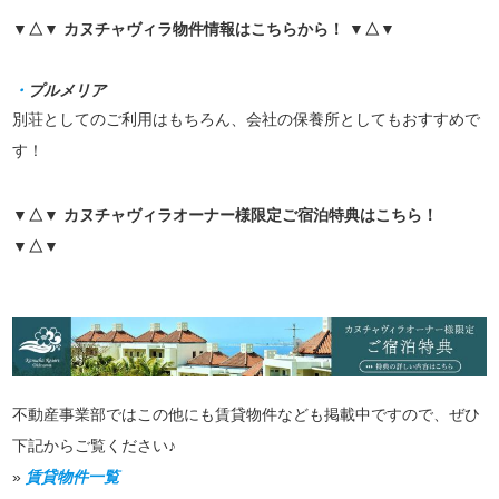
▼△▼ カヌチャヴィラ物件情報はこちらから！ ▼△▼
・
プルメリア
別荘としてのご利用はもちろん、会社の保養所としてもおすすめで
す！
▼△▼ カヌチャヴィラオーナー様限定ご宿泊特典はこちら！
▼△▼
不動産事業部ではこの他にも賃貸物件なども掲載中ですので、ぜひ
下記からご覧ください♪
»
賃貸物件一覧