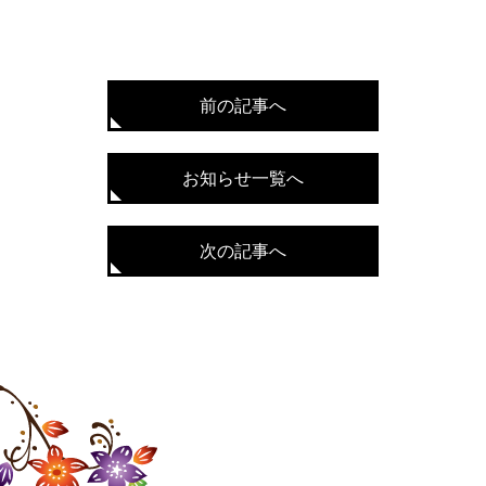
前の記事へ
お知らせ一覧へ
次の記事へ