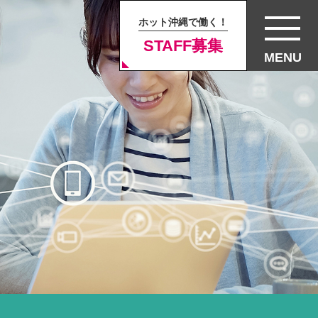
ホット沖縄で働く！
STAFF募集
MENU