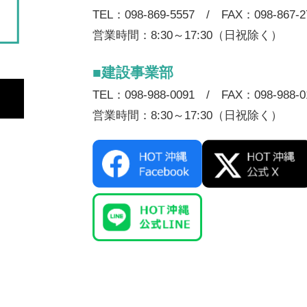
TEL：098-869-5557 / FAX：098-867-2
営業時間：8:30～17:30（日祝除く）
■建設事業部
TEL：098-988-0091 / FAX：098-988-0
営業時間：8:30～17:30（日祝除く）