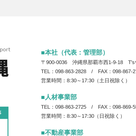
■本社（代表：管理部）
〒900-0036 沖縄県那覇市西1-9-18 T
TEL：098-863-2828 / FAX：098-867-2
営業時間：8:30～17:30（土日祝除く）
■人材事業部
TEL：098-863-2725 / FAX：098-869-5
営業時間：8:30～17:30（日祝除く）
■不動産事業部