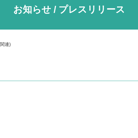
お知らせ / プレスリリース
関連)