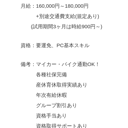
月給：160,000円～180,000円
+別途交通費支給(規定あり)
(試用期間3ヶ月は時給900円～)
資格：要運免、PC基本スキル
備考：マイカー・バイク通勤OK！
各種社保完備
産休育休取得実績あり
年次有給休暇
グループ割引あり
資格手当あり
資格取得サポートあり