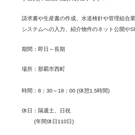
請求書や生産書の作成、水道検針や管理組合
システムへの入力、紹介物件のネット公開やS
期間：即日～長期
場所：那覇市西町
時間：8：30～18：00 (休憩1.5時間)
休日：隔週土、日祝
(年間休日110日)