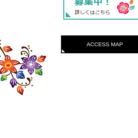
ACCESS MAP