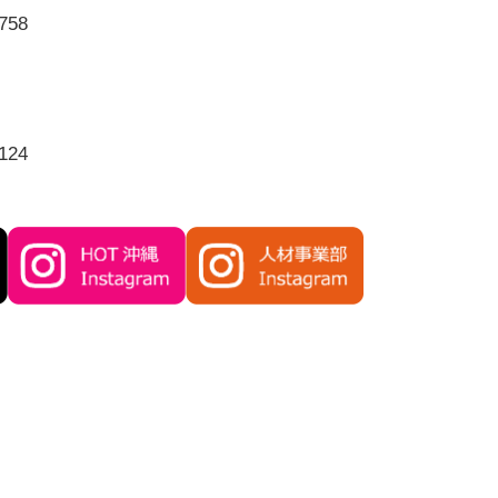
758
124