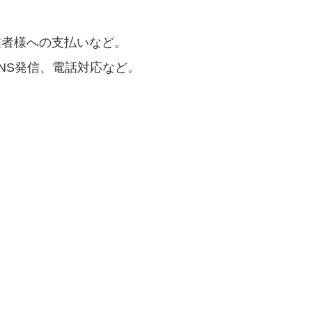
業者様への支払いなど。
NS発信、電話対応など。