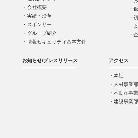
会社概要
実績・沿革
スポンサー
グループ紹介
情報セキュリティ基本方針
お知らせ/プレスリリース
アクセス
本社
人材事業
不動産事
建設事業