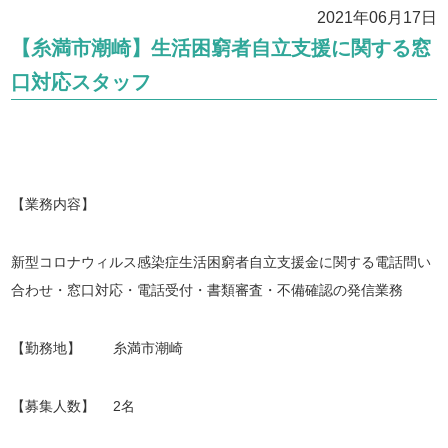
2021年06月17日
【糸満市潮崎】生活困窮者自立支援に関する窓
口対応スタッフ
【業務内容】
新型コロナウィルス感染症生活困窮者自立支援金に関する電話問い
合わせ・窓口対応・電話受付・書類審査・不備確認の発信業務
【勤務地】 糸満市潮崎
【募集人数】 2名