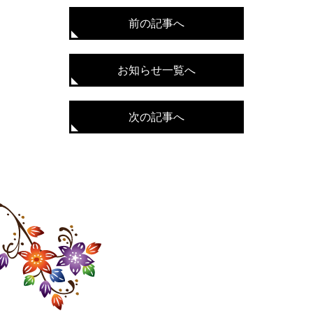
前の記事へ
お知らせ一覧へ
次の記事へ