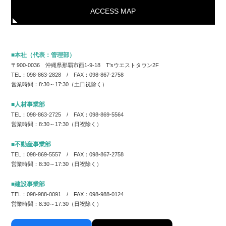
ACCESS MAP
■本社（代表：管理部）
〒900-0036 沖縄県那覇市西1-9-18 T'sウエストタウン2F
TEL：098-863-2828 / FAX：098-867-2758
営業時間：8:30～17:30（土日祝除く）
■人材事業部
TEL：098-863-2725 / FAX：098-869-5564
営業時間：8:30～17:30（日祝除く）
■不動産事業部
TEL：098-869-5557 / FAX：098-867-2758
営業時間：8:30～17:30（日祝除く）
■建設事業部
TEL：098-988-0091 / FAX：098-988-0124
営業時間：8:30～17:30（日祝除く）