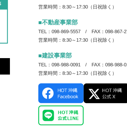
営業時間：8:30～17:30（日祝除く）
■不動産事業部
TEL：098-869-5557 / FAX：098-867-2
営業時間：8:30～17:30（日祝除く）
■建設事業部
TEL：098-988-0091 / FAX：098-988-0
営業時間：8:30～17:30（日祝除く）