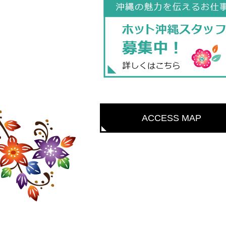
ACCESS MAP