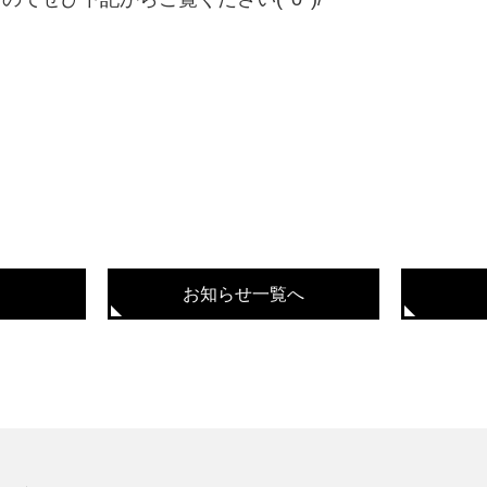
お知らせ一覧へ