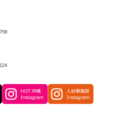
758
124