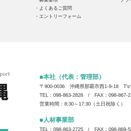
よくあるご質問
エントリーフォーム
■本社（代表：管理部）
〒900-0036 沖縄県那覇市西1-9-18 T
TEL：098-863-2828 / FAX：098-867-2
営業時間：8:30～17:30（土日祝除く）
■人材事業部
TEL：098-863-2725 / FAX：098-869-5