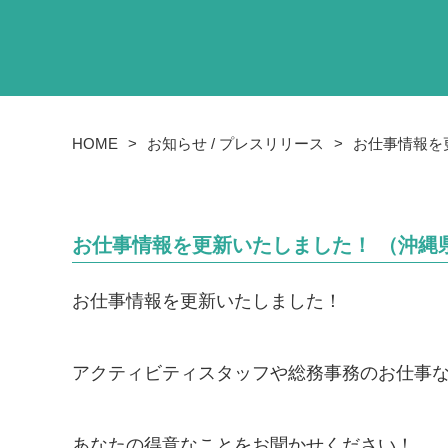
HOME
お知らせ / プレスリリース
お仕事情報を
お仕事情報を更新いたしました！ （沖縄県
お仕事情報を更新いたしました！
アクティビティスタッフや総務事務のお仕事
あなたの得意なことをお聞かせください！