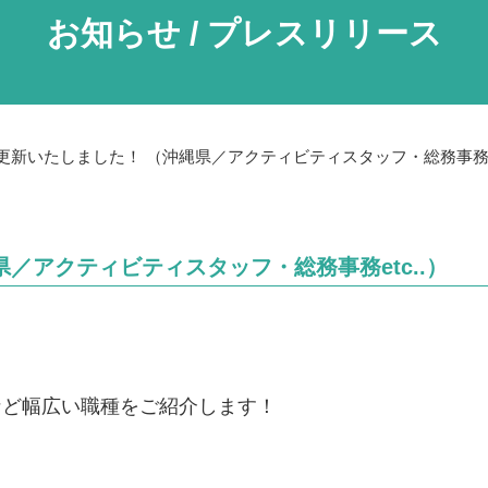
お知らせ / プレスリリース
更新いたしました！ （沖縄県／アクティビティスタッフ・総務事務et
／アクティビティスタッフ・総務事務etc..）
など幅広い職種をご紹介します！