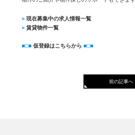
»
現在募集中の求人情報一覧
»
賃貸物件一覧
■□■
仮登録はこちらから
■□■
前の記事へ