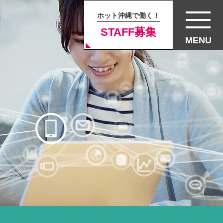
ホット沖縄で働く！
STAFF募集
MENU