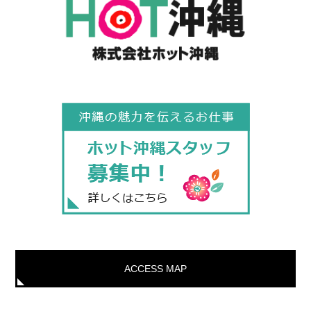
ACCESS MAP