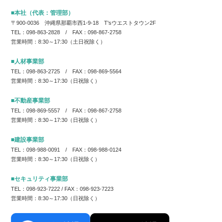
■本社（代表：管理部）
〒900-0036 沖縄県那覇市西1-9-18 T'sウエストタウン2F
TEL：098-863-2828 / FAX：098-867-2758
営業時間：8:30～17:30（土日祝除く）
■人材事業部
TEL：098-863-2725 / FAX：098-869-5564
営業時間：8:30～17:30（日祝除く）
■不動産事業部
TEL：098-869-5557 / FAX：098-867-2758
営業時間：8:30～17:30（日祝除く）
■建設事業部
TEL：098-988-0091 / FAX：098-988-0124
営業時間：8:30～17:30（日祝除く）
■セキュリティ事業部
TEL：098-923-7222 / FAX：098-923-7223
営業時間：8:30～17:30（日祝除く）