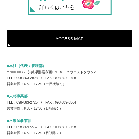
ACCESS MAP
■本社（代表：管理部）
〒900-0036 沖縄県那覇市西1-9-18 T'sウエストタウン2F
TEL：098-863-2828 / FAX：098-867-2758
営業時間：8:30～17:30（土日祝除く）
■人材事業部
TEL：098-863-2725 / FAX：098-869-5564
営業時間：8:30～17:30（日祝除く）
■不動産事業部
TEL：098-869-5557 / FAX：098-867-2758
営業時間：8:30～17:30（日祝除く）