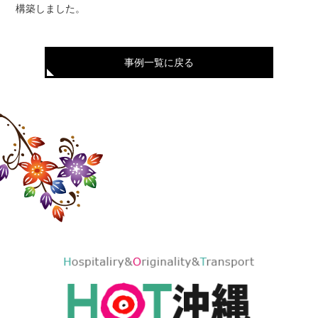
構築しました。
事例一覧に戻る