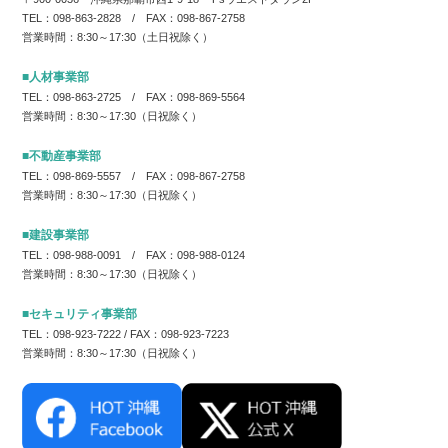
TEL：098-863-2828 / FAX：098-867-2758
営業時間：8:30～17:30（土日祝除く）
■人材事業部
TEL：098-863-2725 / FAX：098-869-5564
営業時間：8:30～17:30（日祝除く）
■不動産事業部
TEL：098-869-5557 / FAX：098-867-2758
営業時間：8:30～17:30（日祝除く）
■建設事業部
TEL：098-988-0091 / FAX：098-988-0124
営業時間：8:30～17:30（日祝除く）
■セキュリティ事業部
TEL：098-923-7222 / FAX：098-923-7223
営業時間：8:30～17:30（日祝除く）