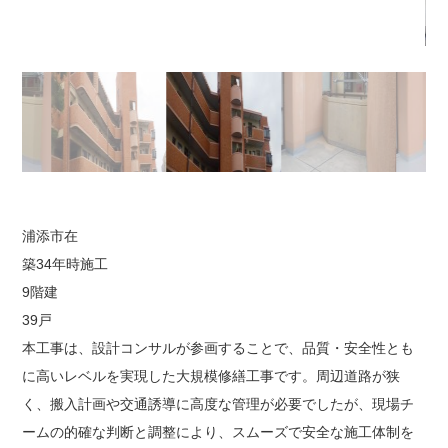
浦添市在
築34年時施工
9階建
39戸
本工事は、設計コンサルが参画することで、品質・安全性とも
に高いレベルを実現した大規模修繕工事です。周辺道路が狭
く、搬入計画や交通誘導に高度な管理が必要でしたが、現場チ
ームの的確な判断と調整により、スムーズで安全な施工体制を