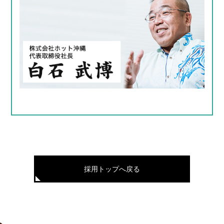
採用トップへ戻る