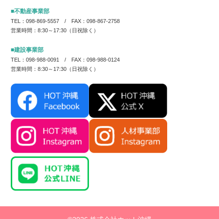
■不動産事業部
TEL：098-869-5557 / FAX：098-867-2758
営業時間：8:30～17:30（日祝除く）
■建設事業部
TEL：098-988-0091 / FAX：098-988-0124
営業時間：8:30～17:30（日祝除く）