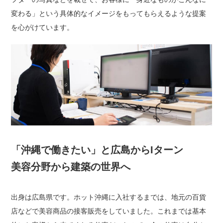
変わる」という具体的なイメージをもってもらえるような提案
を心がけています。
「沖縄で働きたい」と広島からIターン
美容分野から建築の世界へ
出身は広島県です。ホット沖縄に入社するまでは、地元の百貨
店などで美容商品の接客販売をしていました。これまでは基本