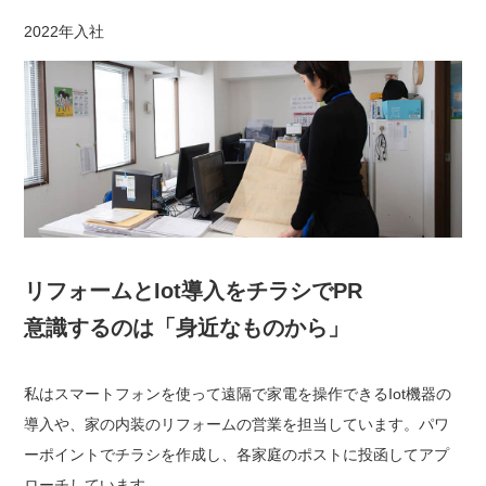
2022年入社
リフォームとIot導入をチラシでPR
意識するのは「身近なものから」
私はスマートフォンを使って遠隔で家電を操作できるIot機器の
導入や、家の内装のリフォームの営業を担当しています。パワ
ーポイントでチラシを作成し、各家庭のポストに投函してアプ
ローチしています。