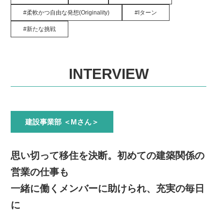
柔軟かつ自由な発想(Originality)
Iターン
新たな挑戦
INTERVIEW
建設事業部 ＜Mさん＞
思い切って移住を決断。初めての建築関係の
営業の仕事も
一緒に働くメンバーに助けられ、充実の毎日
に