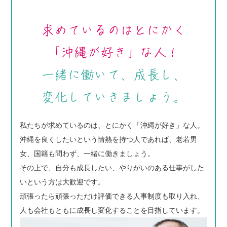
求めているのはとにかく
「沖縄が好き」な人！
一緒に働いて、成長し、
変化していきましょう。
私たちが求めているのは、とにかく「沖縄が好き」な人。
沖縄を良くしたいという情熱を持つ人であれば、老若男
女、国籍も問わず、一緒に働きましょう。
その上で、自分も成長したい、やりがいのある仕事がした
いという方は大歓迎です。
頑張ったら頑張っただけ評価できる人事制度も取り入れ、
人も会社もともに成長し変化することを目指しています。