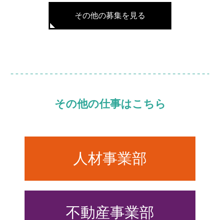
その他の募集を見る
その他の仕事はこちら
人材事業部
不動産事業部