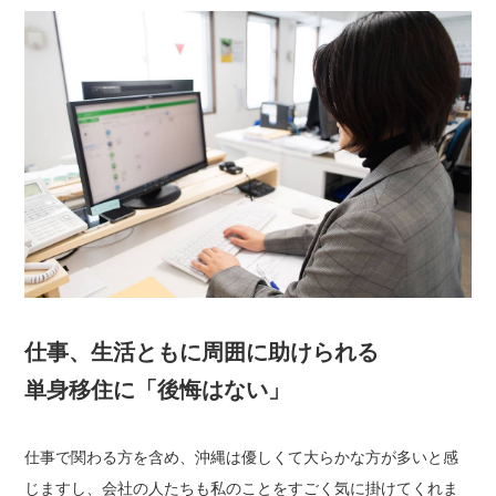
仕事、生活ともに周囲に助けられる
単身移住に「後悔はない」
仕事で関わる方を含め、沖縄は優しくて大らかな方が多いと感
じますし、会社の人たちも私のことをすごく気に掛けてくれま