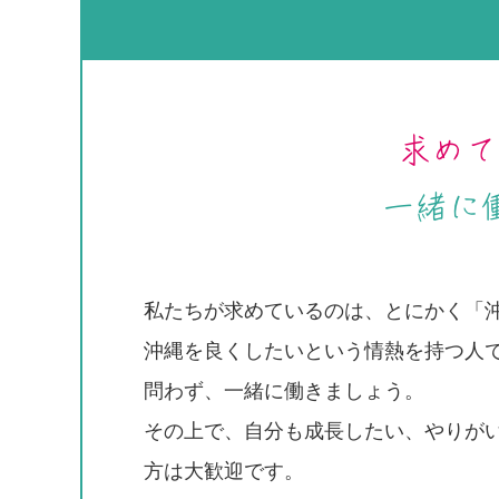
求めて
一緒に
私たちが求めているのは、とにかく「
沖縄を良くしたいという情熱を持つ人
問わず、一緒に働きましょう。
その上で、自分も成長したい、やりが
方は大歓迎です。