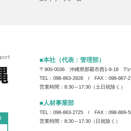
■本社（代表：管理部）
〒900-0036 沖縄県那覇市西1-9-18 T
TEL：098-863-2828 / FAX：098-867-2
営業時間：8:30～17:30（土日祝除く）
■人材事業部
TEL：098-863-2725 / FAX：098-869-5
営業時間：8:30～17:30（日祝除く）