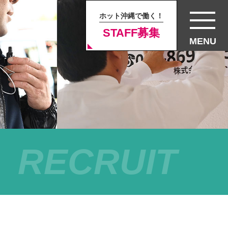
ホット沖縄で働く！
STAFF募集
MENU