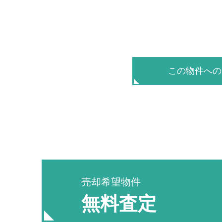
この物件への
売却希望物件
無料査定