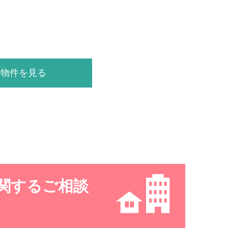
り物件を見る
関するご相談