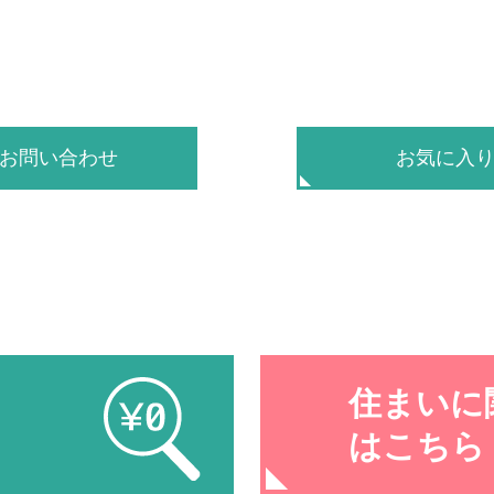
お問い合わせ
お気に入
住まいに
はこちら