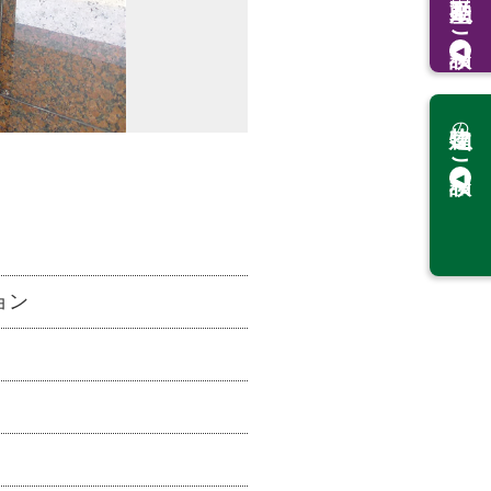
ご相談
の
ご相談
ョン