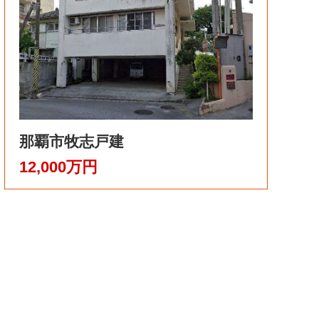
那覇市牧志戸建
12,000万円