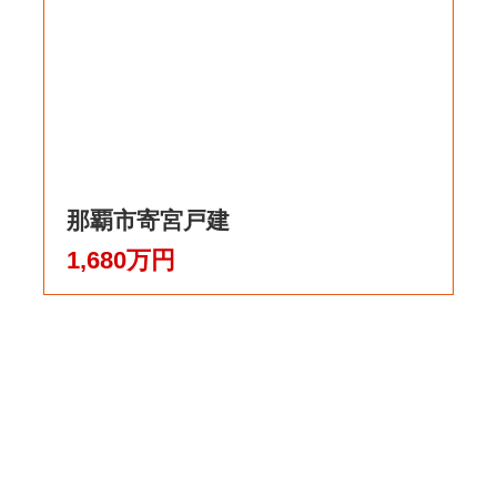
那覇市寄宮戸建
1,680万円