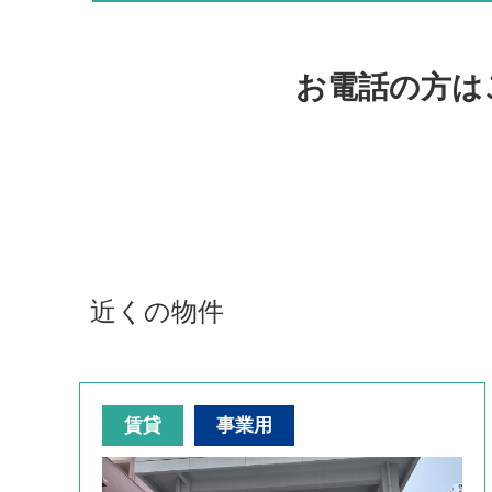
お電話の方は
近くの物件
賃貸
事業用