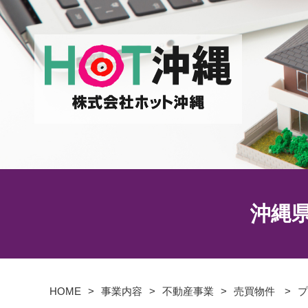
沖縄県
HOME
事業内容
不動産事業
売買物件
プ