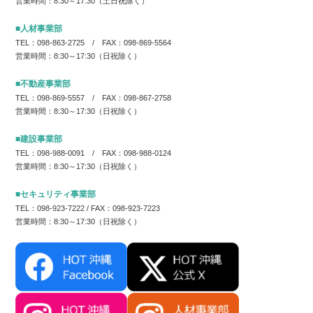
営業時間：8:30～17:30（土日祝除く）
■人材事業部
TEL：098-863-2725 / FAX：098-869-5564
営業時間：8:30～17:30（日祝除く）
■不動産事業部
TEL：098-869-5557 / FAX：098-867-2758
営業時間：8:30～17:30（日祝除く）
■建設事業部
TEL：098-988-0091 / FAX：098-988-0124
営業時間：8:30～17:30（日祝除く）
■セキュリティ事業部
TEL：098-923-7222 / FAX：098-923-7223
営業時間：8:30～17:30（日祝除く）