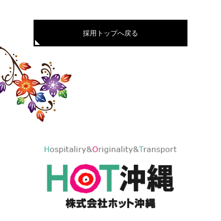
採用トップへ戻る