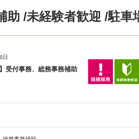
助 /
未経験者歓迎
/
駐車
06日
】受付事務、総務事務補助
、総務事務補助