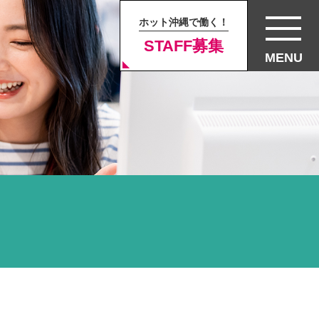
ホット沖縄で働く！
STAFF募集
MENU