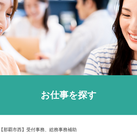
お仕事を探す
【那覇市西】受付事務、総務事務補助