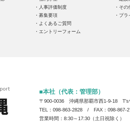
部
人事評価制度
その
募集要項
プラ
よくあるご質問
エントリーフォーム
■本社（代表：管理部）
〒900-0036 沖縄県那覇市西1-9-18 T
TEL：098-863-2828 / FAX：098-867-2
営業時間：8:30～17:30（土日祝除く）