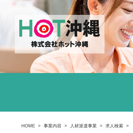
HOME
事業内容
人材派遣事業
求人検索