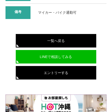
備考
マイカー・バイク通勤可
一覧へ戻る
LINEで相談してみる
エントリーする