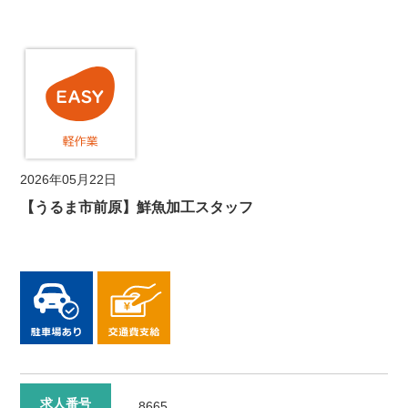
2026年05月22日
【うるま市前原】鮮魚加工スタッフ
求人番号
8665