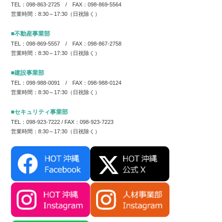
TEL：098-863-2725 / FAX：098-869-5564
営業時間：8:30～17:30（日祝除く）
■不動産事業部
TEL：098-869-5557 / FAX：098-867-2758
営業時間：8:30～17:30（日祝除く）
■建設事業部
TEL：098-988-0091 / FAX：098-988-0124
営業時間：8:30～17:30（日祝除く）
■セキュリティ事業部
TEL：098-923-7222 / FAX：098-923-7223
営業時間：8:30～17:30（日祝除く）