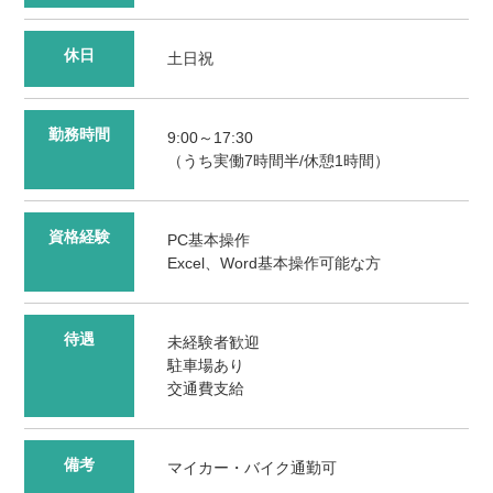
休日
土日祝
勤務時間
9:00～17:30
（うち実働7時間半/休憩1時間）
資格経験
PC基本操作
Excel、Word基本操作可能な方
待遇
未経験者歓迎
駐車場あり
交通費支給
備考
マイカー・バイク通勤可