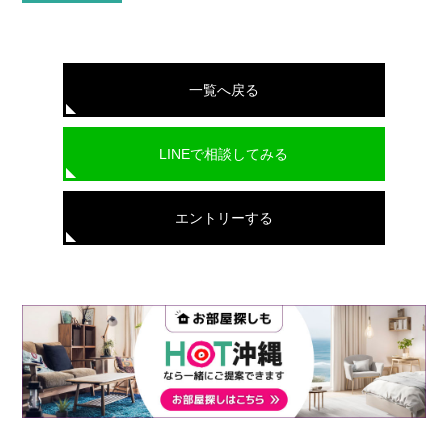
一覧へ戻る
LINEで相談してみる
エントリーする