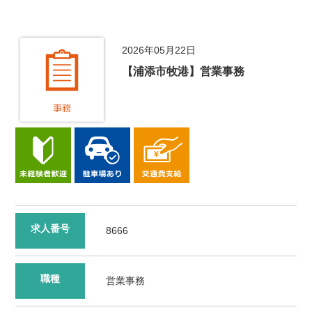
2026年05月22日
【浦添市牧港】営業事務
求人番号
8666
職種
営業事務