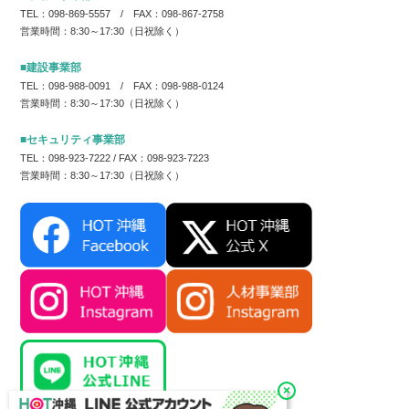
TEL：098-869-5557 / FAX：098-867-2758
営業時間：8:30～17:30（日祝除く）
■建設事業部
TEL：098-988-0091 / FAX：098-988-0124
営業時間：8:30～17:30（日祝除く）
■セキュリティ事業部
TEL：098-923-7222 / FAX：098-923-7223
営業時間：8:30～17:30（日祝除く）
×