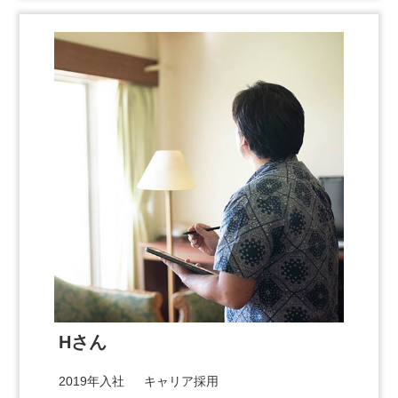
Hさん
2019年入社 キャリア採用