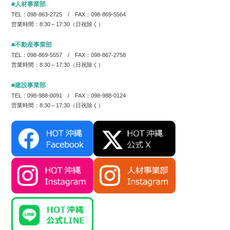
■人材事業部
TEL：098-863-2725 / FAX：098-869-5564
営業時間：8:30～17:30（日祝除く）
■不動産事業部
TEL：098-869-5557 / FAX：098-867-2758
営業時間：8:30～17:30（日祝除く）
■建設事業部
TEL：098-988-0091 / FAX：098-988-0124
営業時間：8:30～17:30（日祝除く）