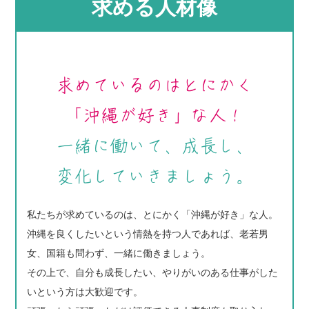
求める人材像
求めているのはとにかく
「沖縄が好き」な人！
一緒に働いて、成長し、
変化していきましょう。
私たちが求めているのは、とにかく「沖縄が好き」な人。
沖縄を良くしたいという情熱を持つ人であれば、老若男
女、国籍も問わず、一緒に働きましょう。
その上で、自分も成長したい、やりがいのある仕事がした
いという方は大歓迎です。