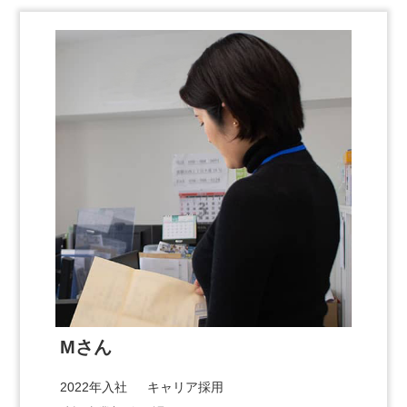
Mさん
2022年入社 キャリア採用