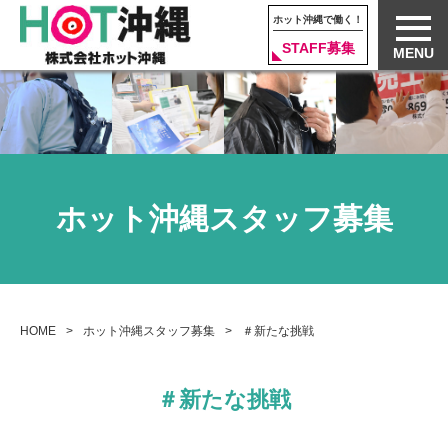
ホット沖縄で働く！
STAFF募集
MENU
ホット沖縄スタッフ募集
HOME
ホット沖縄スタッフ募集
＃新たな挑戦
＃新たな挑戦