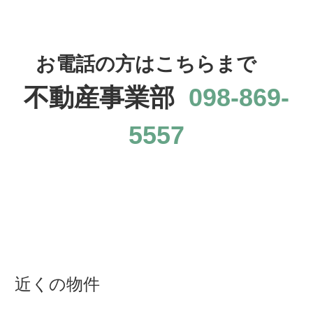
お電話の方はこちらまで
不動産事業部
098-869-
5557
近くの物件