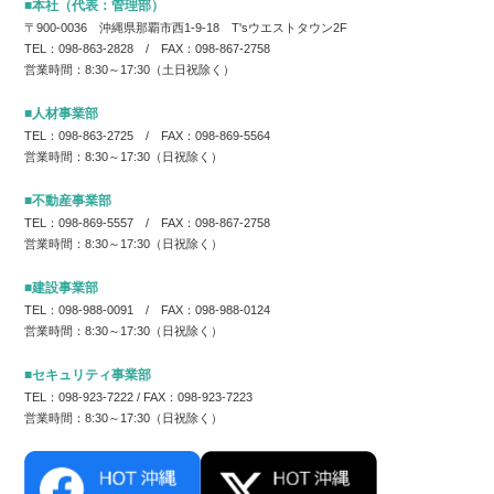
■本社（代表：管理部）
〒900-0036 沖縄県那覇市西1-9-18 T'sウエストタウン2F
TEL：098-863-2828 / FAX：098-867-2758
営業時間：8:30～17:30（土日祝除く）
■人材事業部
TEL：098-863-2725 / FAX：098-869-5564
営業時間：8:30～17:30（日祝除く）
■不動産事業部
TEL：098-869-5557 / FAX：098-867-2758
営業時間：8:30～17:30（日祝除く）
■建設事業部
TEL：098-988-0091 / FAX：098-988-0124
営業時間：8:30～17:30（日祝除く）
■セキュリティ事業部
TEL：098-923-7222 / FAX：098-923-7223
営業時間：8:30～17:30（日祝除く）