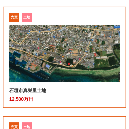
売買
土地
石垣市真栄里土地
12,500万円
売買
土地