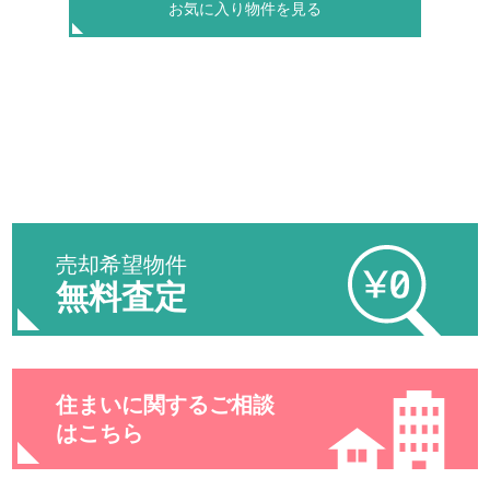
お気に入り物件を見る
売却希望物件
無料査定
住まいに関するご相談
はこちら