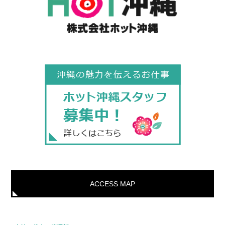
ACCESS MAP