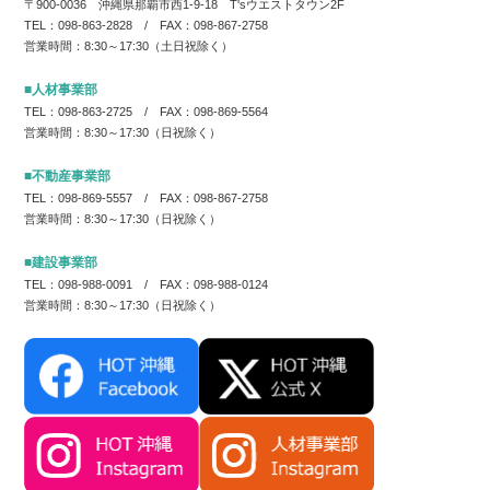
〒900-0036 沖縄県那覇市西1-9-18 T'sウエストタウン2F
TEL：098-863-2828 / FAX：098-867-2758
営業時間：8:30～17:30（土日祝除く）
■人材事業部
TEL：098-863-2725 / FAX：098-869-5564
営業時間：8:30～17:30（日祝除く）
■不動産事業部
TEL：098-869-5557 / FAX：098-867-2758
営業時間：8:30～17:30（日祝除く）
■建設事業部
TEL：098-988-0091 / FAX：098-988-0124
営業時間：8:30～17:30（日祝除く）