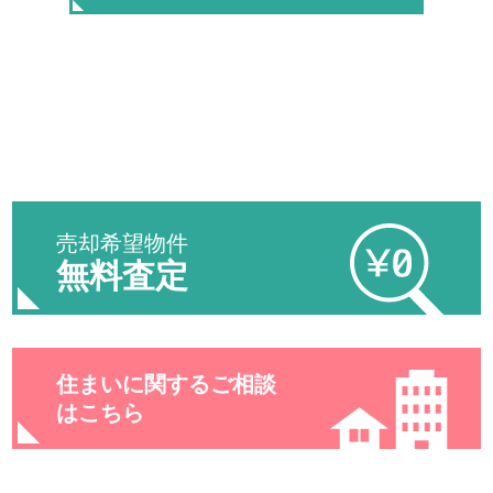
売却希望物件
無料査定
住まいに関するご相談
はこちら