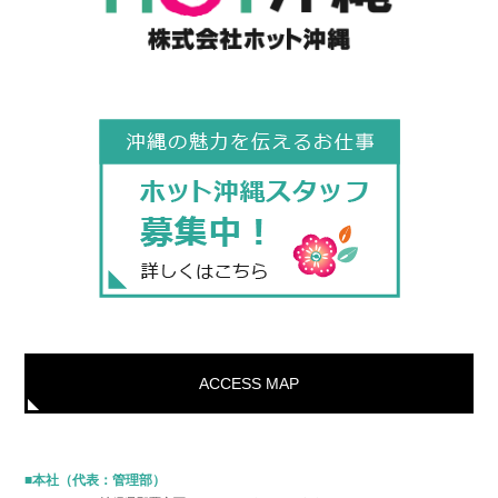
ACCESS MAP
■本社（代表：管理部）