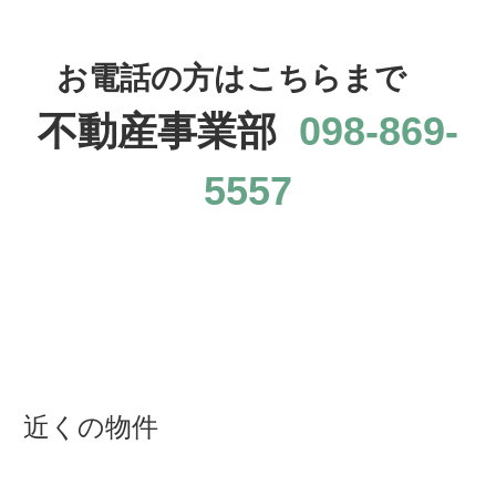
お電話の方はこちらまで
不動産事業部
098-869-
5557
近くの物件