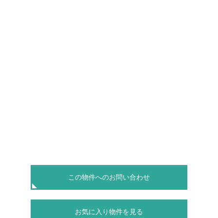
この物件へのお問い合わせ
お気に入り物件を見る