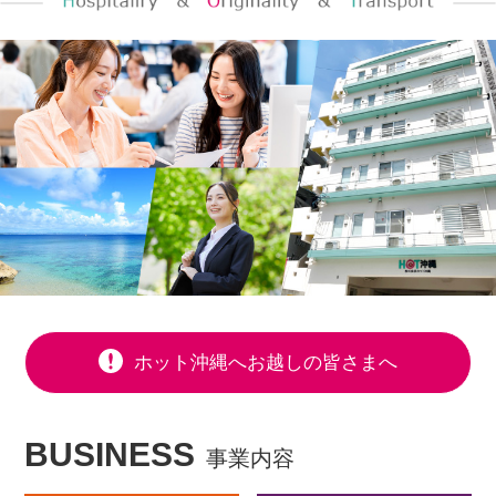
ホット沖縄へお越しの皆さまへ
BUSINESS
事業内容