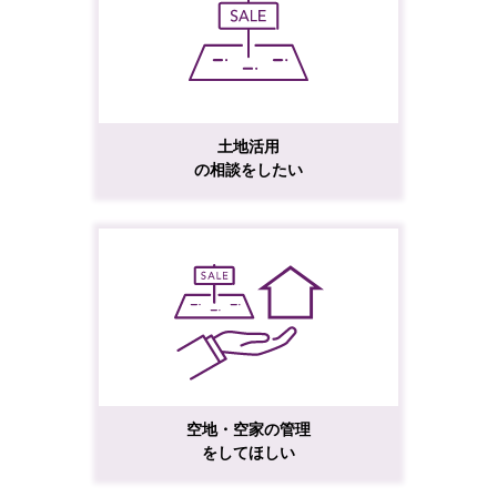
土地活用
の相談をしたい
空地・空家の管理
をしてほしい