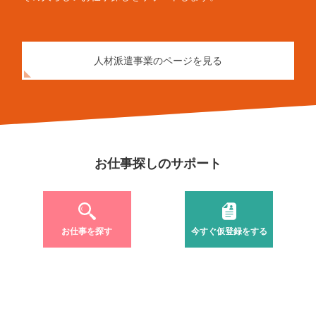
人材派遣事業のページを見る
お仕事探しのサポート
お仕事を探す
今すぐ仮登録をする