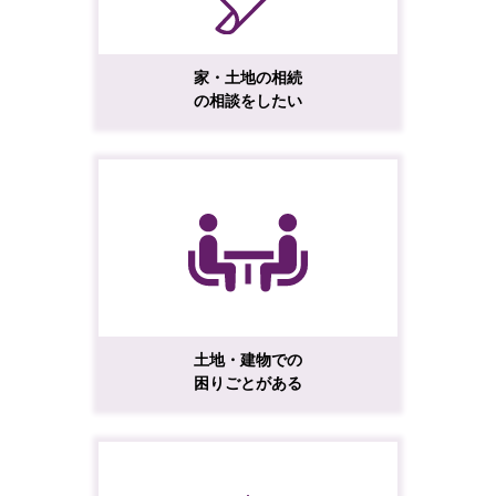
家・土地の相続
の相談をしたい
土地・建物での
困りごとがある