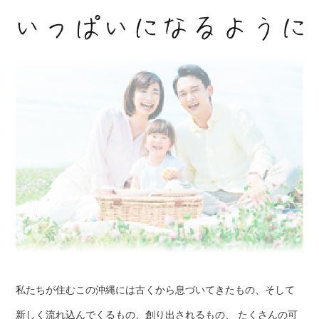
私たちが住むこの沖縄には古くから息づいてきたもの、そして
新しく流れ込んでくるもの、創り出されるもの、 たくさんの可