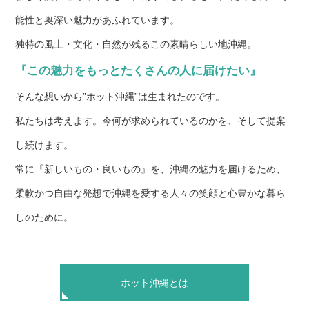
能性と奥深い魅力があふれています。
独特の風土・文化・自然が残るこの素晴らしい地沖縄。
『この魅力をもっとたくさんの人に届けたい』
そんな想いから”ホット沖縄”は生まれたのです。
私たちは考えます。今何が求められているのかを、そして提案
し続けます。
常に『新しいもの・良いもの』を、沖縄の魅力を届けるため、
柔軟かつ自由な発想で沖縄を愛する人々の笑顔と心豊かな暮ら
しのために。
ホット沖縄とは