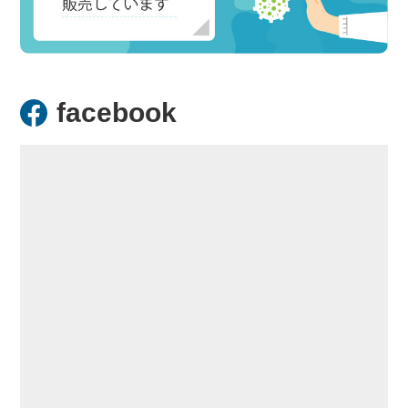
facebook