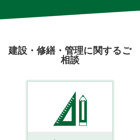
建設・修繕・管理に関するご
相談