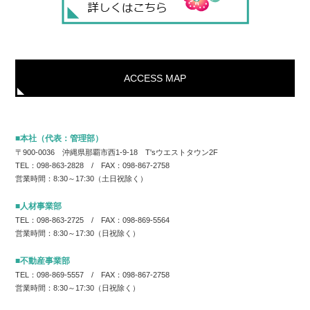
ACCESS MAP
■本社（代表：管理部）
〒900-0036 沖縄県那覇市西1-9-18 T'sウエストタウン2F
TEL：098-863-2828 / FAX：098-867-2758
営業時間：8:30～17:30（土日祝除く）
■人材事業部
TEL：098-863-2725 / FAX：098-869-5564
営業時間：8:30～17:30（日祝除く）
■不動産事業部
TEL：098-869-5557 / FAX：098-867-2758
営業時間：8:30～17:30（日祝除く）