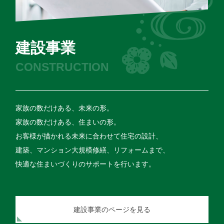
建設事業
CONSTRUCTION
家族の数だけある、未来の形。
家族の数だけある、住まいの形。
お客様が描かれる未来に合わせて住宅の設計、
建築、マンション大規模修繕、リフォームまで、
快適な住まいづくりのサポートを行います。
建設事業のページを見る