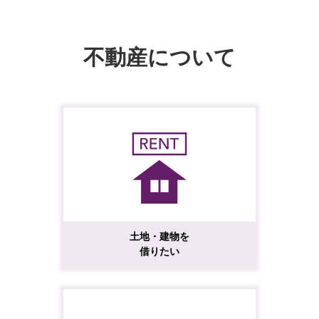
不動産について
土地・建物を
借りたい