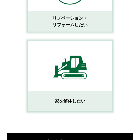
リノベーション・
リフォームしたい
家を解体したい