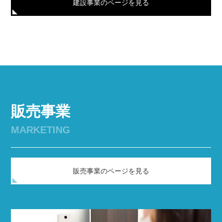
建設事業のページを見る
販売事業
MARKETING
販売事業のページを見る