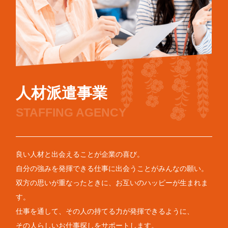
人材派遣事業
STAFFING AGENCY
良い人材と出会えることが企業の喜び。
自分の強みを発揮できる仕事に出会うことがみんなの願い。
双方の思いが重なったときに、お互いのハッピーが生まれま
す。
仕事を通して、その人の持てる力が発揮できるように、
その人らしいお仕事探しをサポートします。