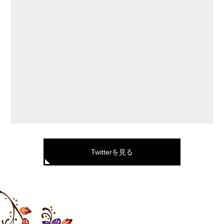
Twitterを見る