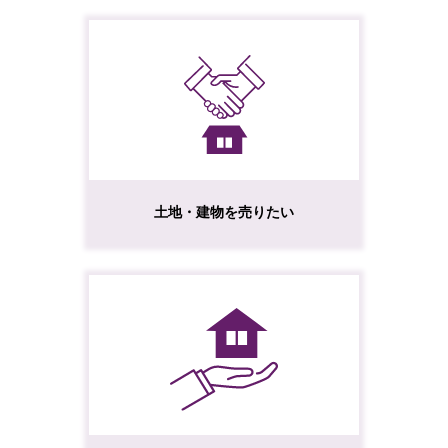
土地・建物を売りたい