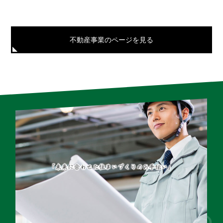
不動産事業のページを見る