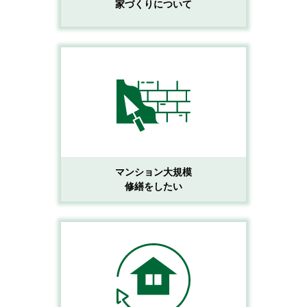
家づくりについて
マンション大規模
修繕をしたい