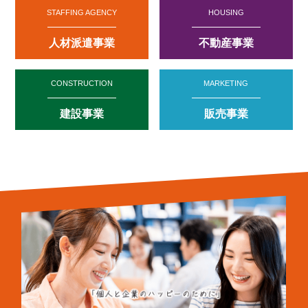
STAFFING AGENCY
HOUSING
人材派遣事業
不動産事業
CONSTRUCTION
MARKETING
建設事業
販売事業