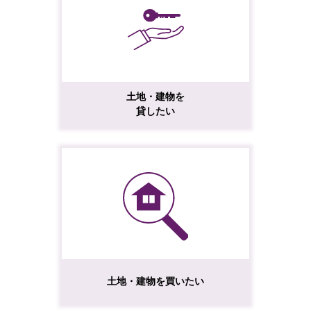
土地・建物を
貸したい
土地・建物を買いたい