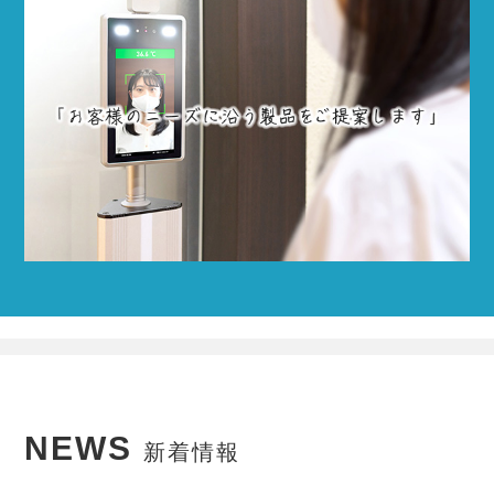
NEWS
新着情報