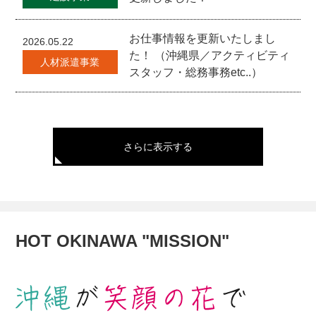
お仕事情報を更新いたしまし
2026.05.22
た！ （沖縄県／アクティビティ
人材派遣事業
スタッフ・総務事務etc..）
さらに表示する
HOT OKINAWA "MISSION"