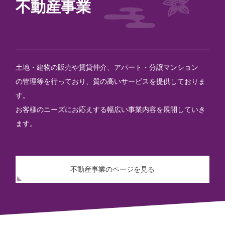
不動産事業
HOUSING
土地・建物の販売や賃貸仲介、アパート・分譲マンション
の管理等を行っており、質の高いサービスを提供しておりま
す。
お客様のニーズにお応えする幅広い事業内容を展開していき
ます。
不動産事業のページを見る