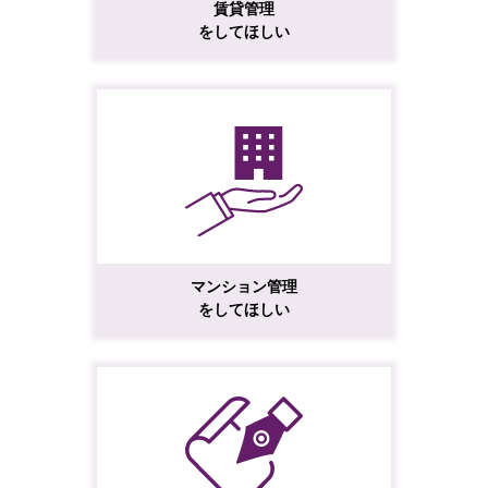
賃貸管理
をしてほしい
マンション管理
をしてほしい